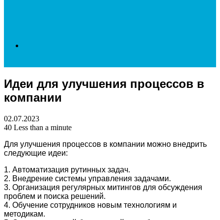
Search
Идеи для улучшения процессов в
for
компании
02.07.2023
40
Less than a minute
Для улучшения процессов в компании можно внедрить
следующие идеи:
1. Автоматизация рутинных задач.
2. Внедрение системы управления задачами.
3. Организация регулярных митингов для обсуждения
проблем и поиска решений.
4. Обучение сотрудников новым технологиям и
методикам.