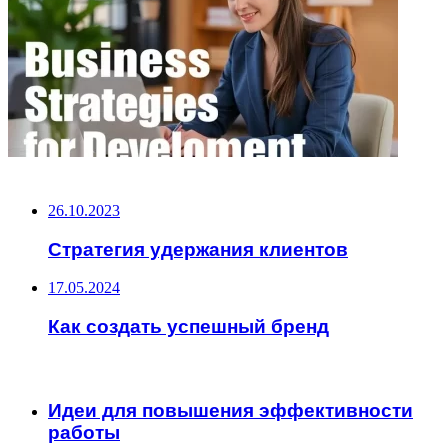
НЕ ПРОПУСТИТЕ
26.10.2023
Стратегия удержания клиентов
17.05.2024
Как создать успешный бренд
ЧИТАЕМОЕ
Идеи для повышения эффективности
работы