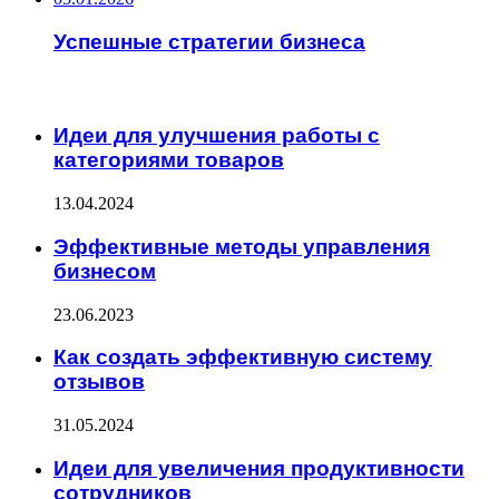
Успешные стратегии бизнеса
ИНТЕРЕСНОЕ
Идеи для улучшения работы с
категориями товаров
13.04.2024
Эффективные методы управления
бизнесом
23.06.2023
Как создать эффективную систему
отзывов
31.05.2024
Идеи для увеличения продуктивности
сотрудников