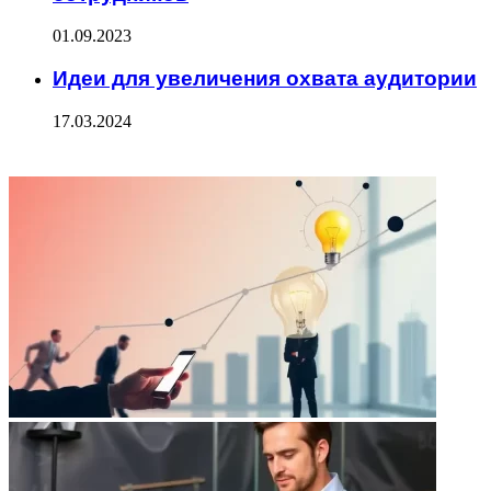
01.09.2023
Идеи для увеличения охвата аудитории
17.03.2024
ФОТОГАЛЕРЕЯ