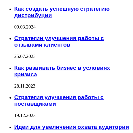
Как создать успешную стратегию
дистрибуции
09.03.2024
Стратегии улучшения работы с
отзывами клиентов
25.07.2023
Как развивать бизнес в условиях
кризиса
28.11.2023
Стратегия улучшения работы с
поставщиками
19.12.2023
Идеи для увеличения охвата аудитории