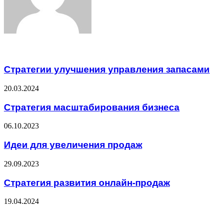
Related Articles
Стратегии улучшения управления запасами
20.03.2024
Стратегия масштабирования бизнеса
06.10.2023
Идеи для увеличения продаж
29.09.2023
Стратегия развития онлайн-продаж
19.04.2024
ЧИТАЕМОЕ