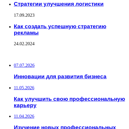
Стратегии улучшения логистики
17.09.2023
Как создать успешную стратегию
рекламы
24.02.2024
ПОСЛЕДНИЕ ЗАПИСИ
07.07.2026
Инновации для развития бизнеса
11.05.2026
Как улучшить свою профессиональную
карьеру
11.04.2026
Изучение новых профессиональных