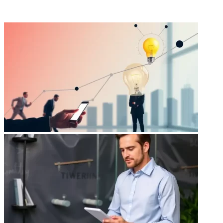
ФОТОГАЛЕРЕЯ