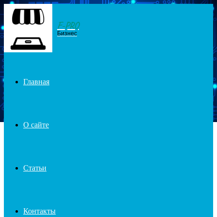
F-PRO
Menu
Бизнес
Главная
О сайте
Статьи
Контакты